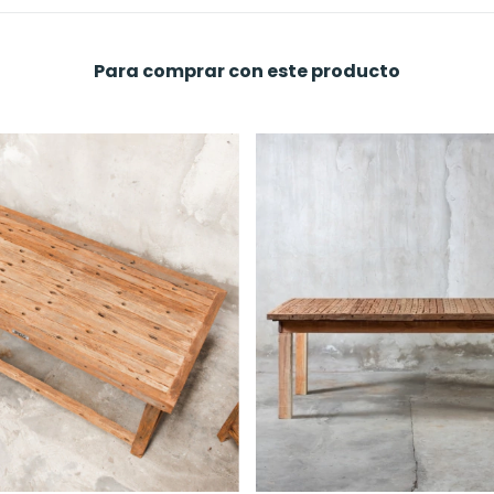
Para comprar con este producto