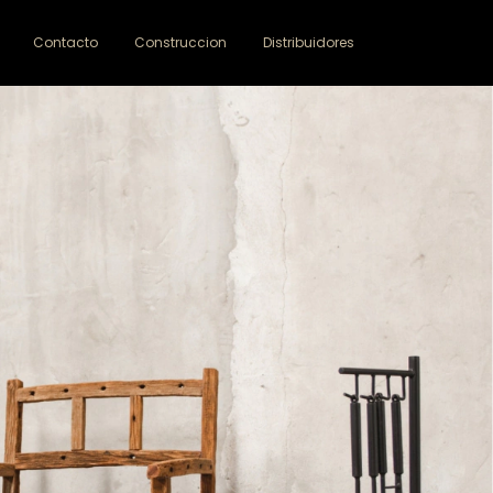
Contacto
Construccion
Distribuidores