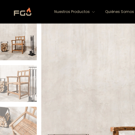
Nuestros Productos
Quiénes Somos