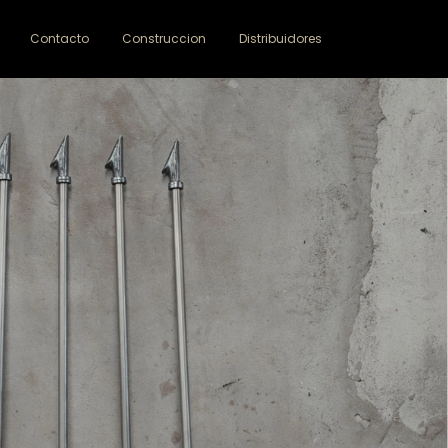
Contacto
Construccion
Distribuidores