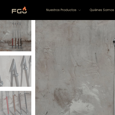
Nuestros Productos
Quiénes Somos