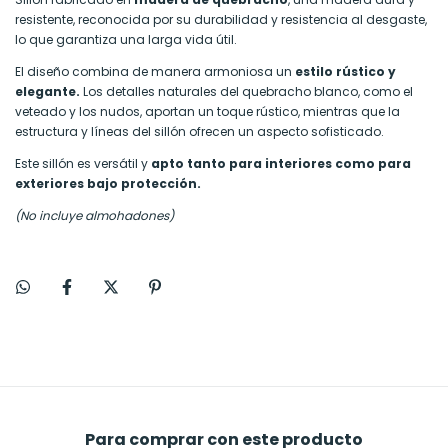
resistente, reconocida por su durabilidad y resistencia al desgaste,
lo que garantiza una larga vida útil.
El diseño combina de manera armoniosa un
estilo rústico y
elegante.
Los detalles naturales del quebracho blanco, como el
veteado y los nudos, aportan un toque rústico, mientras que la
estructura y líneas del sillón ofrecen un aspecto sofisticado.
Este sillón es versátil y
apto tanto para interiores como para
exteriores bajo protección.
(No incluye almohadones)
Para comprar con este producto