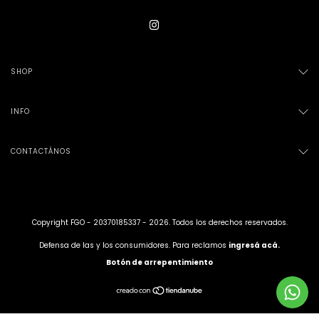
SHOP
INFO
CONTACTÁNOS
Copyright FGO - 20370185337 - 2026. Todos los derechos reservados.
Defensa de las y los consumidores. Para reclamos
ingresá acá.
Botón de arrepentimiento